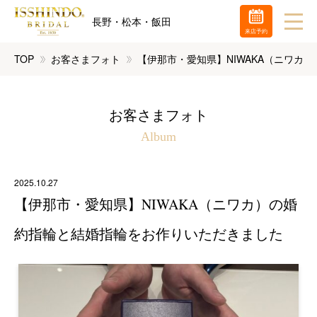
長野・松本・飯田
来店予約
TOP
お客さまフォト
【伊那市・愛知県】NIWAKA（ニワカ
お客さまフォト
Album
2025.10.27
【伊那市・愛知県】NIWAKA（ニワカ）の婚
約指輪と結婚指輪をお作りいただきました