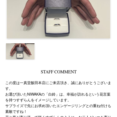
STAFF COMMENT
この度は一真堂飯田本店にご来店頂き、誠にありがとうございま
す。
お選び頂いたNIWAKAの「白鈴」は、幸福が訪れるという花言葉
を持つすずらんをイメージしています。
サプライズで先にお求め頂いたエンゲージリングとの重ね付けも
素敵ですね！