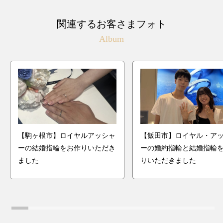
関連するお客さまフォト
Album
【駒ヶ根市】ロイヤルアッシャ
【飯田市】ロイヤル・ア
ーの結婚指輪をお作りいただき
ーの婚約指輪と結婚指輪
ました
りいただきました