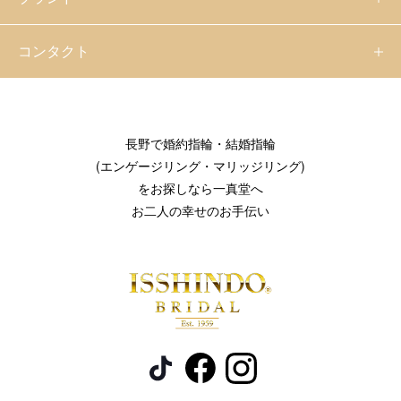
コンタクト
長野で婚約指輪・結婚指輪
(エンゲージリング・マリッジリング)
をお探しなら一真堂へ
お二人の幸せのお手伝い