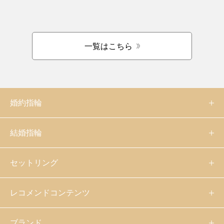
一覧はこちら
婚約指輪
結婚指輪
セットリング
レコメンドコンテンツ
ブランド