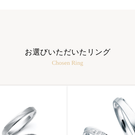
お選びいただいたリング
Chosen Ring