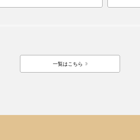
一覧はこちら