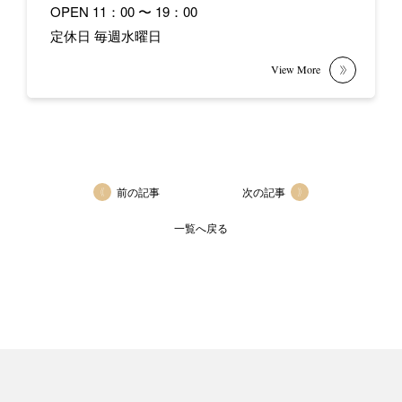
OPEN 11：00 〜 19：00
定休日 毎週水曜日
前の記事
次の記事
一覧へ戻る