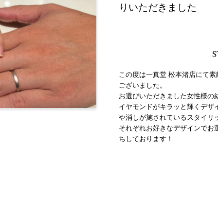
りいただきました
S
この度は一真堂 松本渚店にて
ございました。
お選びいただきました女性様の
イヤモンドがキラッと輝くデザ
や消しが施されているスタイリ
それぞれお好きなデザインでお
ちしております！