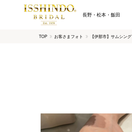
長野・松本・飯田
TOP
お客さまフォト
【伊那市】サムシング