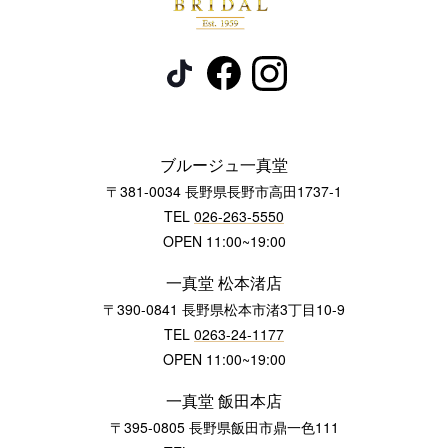
ブルージュ一真堂
〒381-0034 長野県長野市高田1737-1
TEL
026-263-5550
OPEN 11:00~19:00
一真堂 松本渚店
〒390-0841 長野県松本市渚3丁目10-9
TEL
0263-24-1177
OPEN 11:00~19:00
一真堂 飯田本店
〒395-0805 長野県飯田市鼎一色111