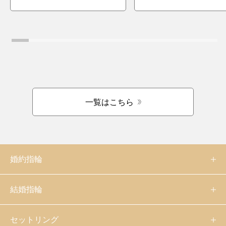
一覧はこちら
婚約指輪
結婚指輪
セットリング