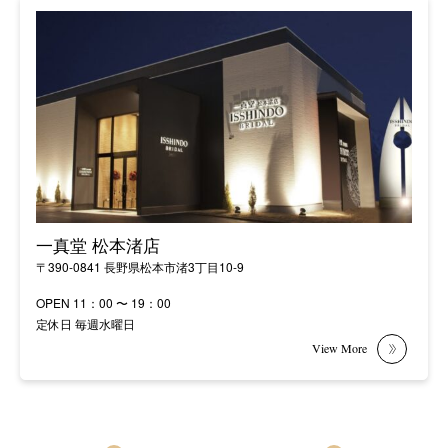
一真堂 松本渚店
〒390-0841 長野県松本市渚3丁目10-9
OPEN 11：00 〜 19：00
定休日 毎週水曜日