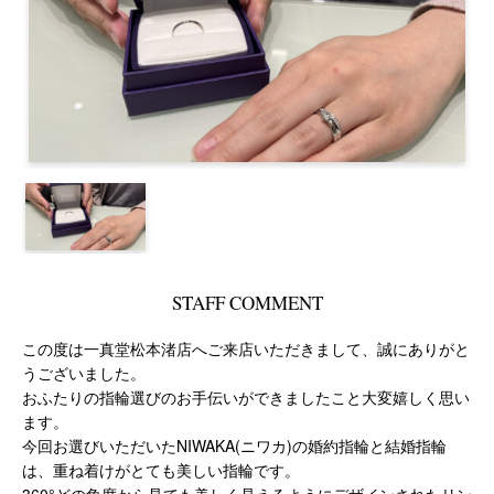
STAFF COMMENT
この度は一真堂松本渚店へご来店いただきまして、誠にありがと
うございました。
おふたりの指輪選びのお手伝いができましたこと大変嬉しく思い
ます。
今回お選びいただいたNIWAKA(ニワカ)の婚約指輪と結婚指輪
は、重ね着けがとても美しい指輪です。