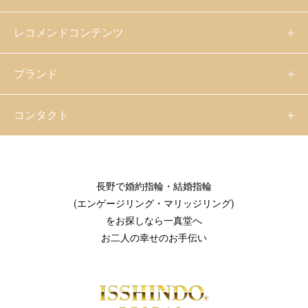
レコメンドコンテンツ
ブランド
コンタクト
長野で婚約指輪・結婚指輪
(エンゲージリング・マリッジリング)
をお探しなら一真堂へ
お二人の幸せのお手伝い