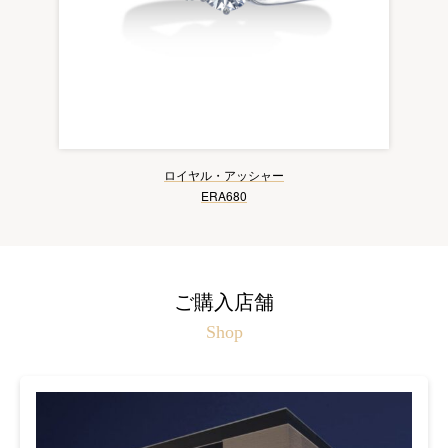
ロイヤル・アッシャー
ERA680
ご購入店舗
Shop