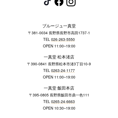
ブルージュ一真堂
〒381-0034 長野県長野市高田1737-1
TEL
026-263-5550
OPEN 11:00~19:00
一真堂 松本渚店
〒390-0841 長野県松本市渚3丁目10-9
TEL
0263-24-1177
OPEN 11:00~19:00
一真堂 飯田本店
〒395-0805 長野県飯田市鼎一色111
TEL
0265-24-6663
OPEN 10:30~19:00