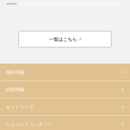
一覧はこちら
婚約指輪
結婚指輪
セットリング
レコメンドコンテンツ