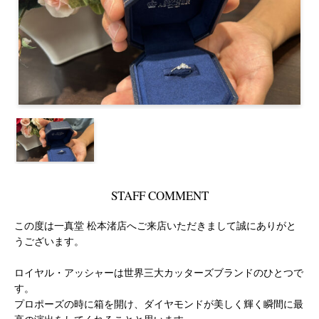
STAFF COMMENT
この度は一真堂 松本渚店へご来店いただきまして誠にありがと
うございます。
ロイヤル・アッシャーは世界三大カッターズブランドのひとつで
す。
プロポーズの時に箱を開け、ダイヤモンドが美しく輝く瞬間に最