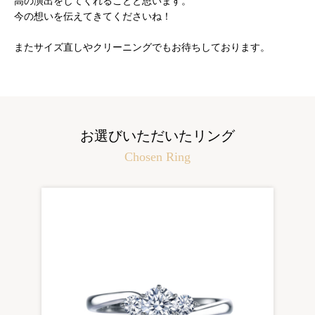
高の演出をしてくれることと思います。
今の想いを伝えてきてくださいね！
またサイズ直しやクリーニングでもお待ちしております。
お選びいただいたリング
Chosen Ring