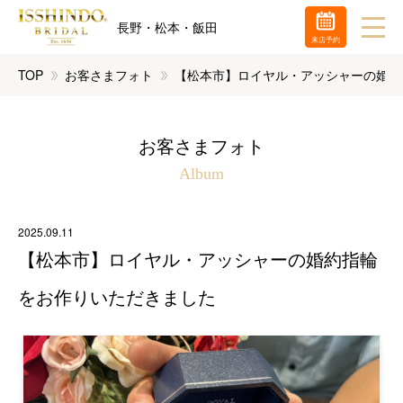
長野・松本・飯田
来店予約
TOP
お客さまフォト
【松本市】ロイヤル・アッシャーの婚約
お客さまフォト
Album
2025.09.11
【松本市】ロイヤル・アッシャーの婚約指輪
をお作りいただきました