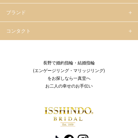
ブランド
コンタクト
長野で婚約指輪・結婚指輪
(エンゲージリング・マリッジリング)
をお探しなら一真堂へ
お二人の幸せのお手伝い