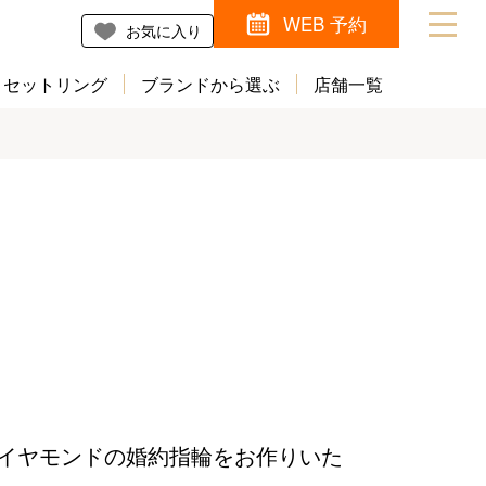
WEB 予約
お気に入り
セットリング
ブランドから選ぶ
店舗一覧
イヤモンドの婚約指輪をお作りいた