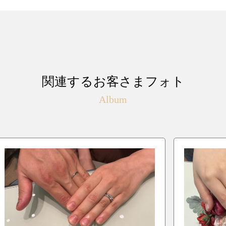
関連するお客さまフォト
Album