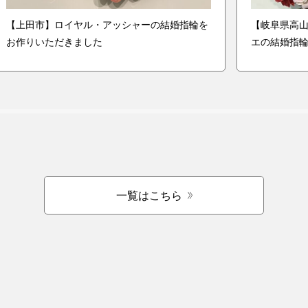
【上田市】ロイヤル・アッシャーの結婚指輪を
【岐阜県高
お作りいただきました
エの結婚指
一覧はこちら