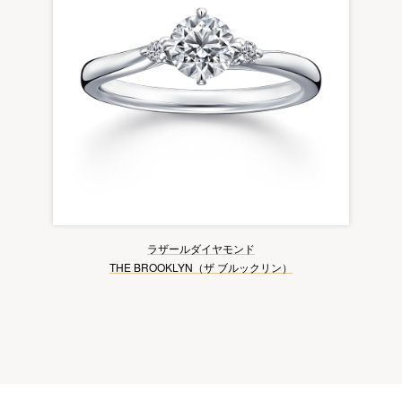
ラザールダイヤモンド
THE BROOKLYN（ザ ブルックリン）