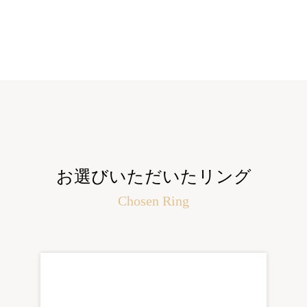
お選びいただいたリング
Chosen Ring