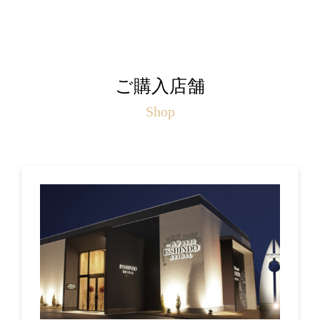
ご購入店舗
Shop