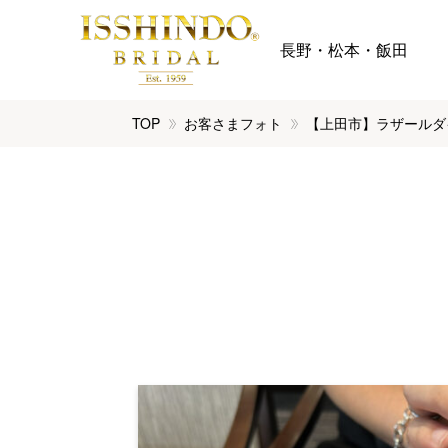
長野・松本・飯田
TOP
お客さまフォト
【上田市】ラザールダ