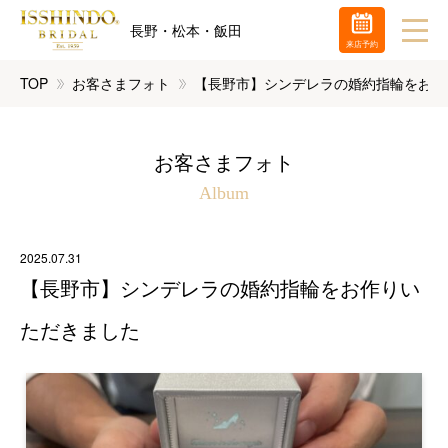
長野・松本・飯田
来店予約
TOP
お客さまフォト
【長野市】シンデレラの婚約指輪をお作
お客さまフォト
Album
2025.07.31
【長野市】シンデレラの婚約指輪をお作りい
ただきました