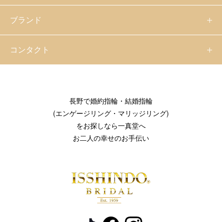
ブランド
コンタクト
長野で婚約指輪・結婚指輪
(エンゲージリング・マリッジリング)
をお探しなら一真堂へ
お二人の幸せのお手伝い