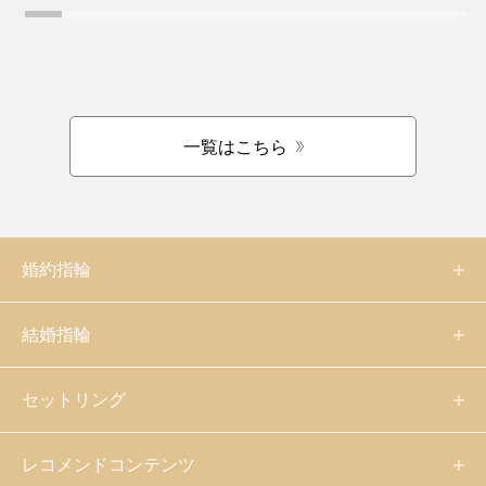
一覧はこちら
婚約指輪
結婚指輪
セットリング
レコメンドコンテンツ