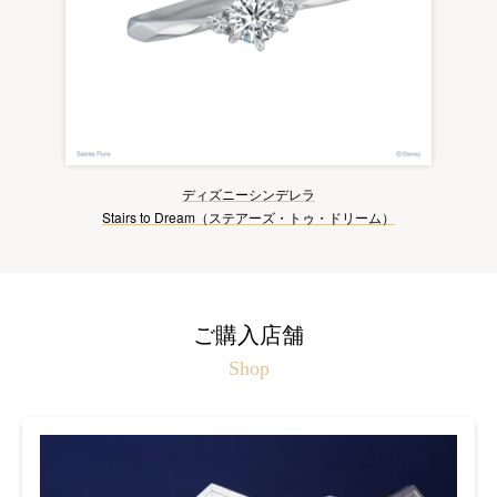
ディズニーシンデレラ
Stairs to Dream（ステアーズ・トゥ・ドリーム）
ご購入店舗
Shop