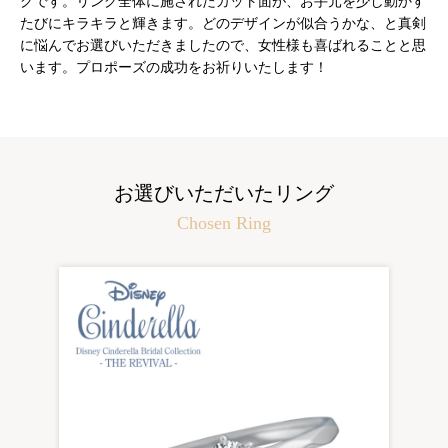
グです。リング全体に施されたカット面が、お手元を少し動かす
たびにキラキラと輝きます。どのデザインが似合うかな、と真剣
に悩んでお選びいただきましたので、女性様も喜ばれることと思
います。プロポーズの成功をお祈りいたします！
お選びいただいたリング
Chosen Ring