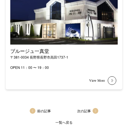
ブルージュ一真堂
〒381-0034 長野県長野市高田1737-1
OPEN 11：00 〜 19：00
前の記事
次の記事
一覧へ戻る