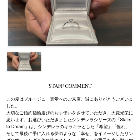
STAFF COMMENT
この度はブルージュ一真堂へのご来店、誠にありがとうございま
した。
大切なご婚約指輪選びのお手伝いをさせていただき、大変光栄に
思います。お選びいただきましたシンデレラシリーズの「Stairs
to Dream」は、シンデレラのキラキラとした「希望」「憧れ」
そして最後に手に入れる夢のような「幸せ」をイメージしたリン