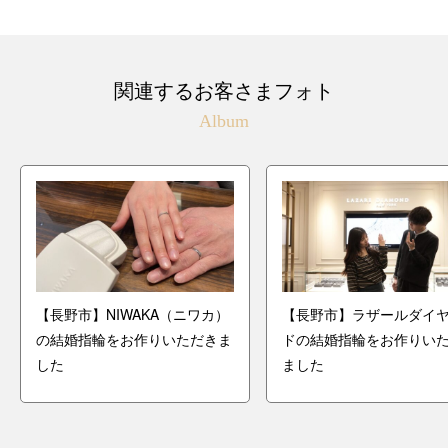
関連するお客さまフォト
Album
【長野市】NIWAKA（ニワカ）
【長野市】ラザールダイ
の結婚指輪をお作りいただきま
ドの結婚指輪をお作りい
した
ました