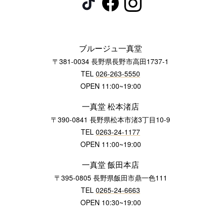
ブルージュ一真堂
〒381-0034 長野県長野市高田1737-1
TEL
026-263-5550
OPEN 11:00~19:00
一真堂 松本渚店
〒390-0841 長野県松本市渚3丁目10-9
TEL
0263-24-1177
OPEN 11:00~19:00
一真堂 飯田本店
〒395-0805 長野県飯田市鼎一色111
TEL
0265-24-6663
OPEN 10:30~19:00