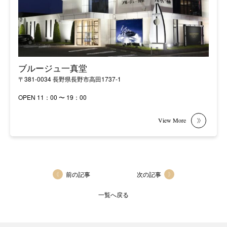
ブルージュ一真堂
〒381-0034 長野県長野市高田1737-1
OPEN 11：00 〜 19：00
前の記事
次の記事
一覧へ戻る