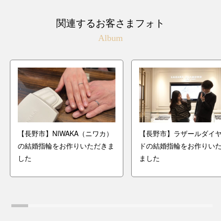
関連するお客さまフォト
Album
【長野市】NIWAKA（ニワカ）
【長野市】ラザールダイ
の結婚指輪をお作りいただきま
ドの結婚指輪をお作りい
した
ました