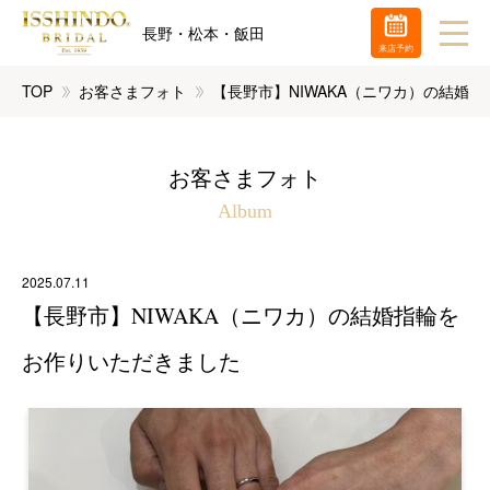
長野・松本・飯田
来店予約
TOP
お客さまフォト
【長野市】NIWAKA（ニワカ）の結婚
お客さまフォト
Album
2025.07.11
【長野市】NIWAKA（ニワカ）の結婚指輪を
お作りいただきました