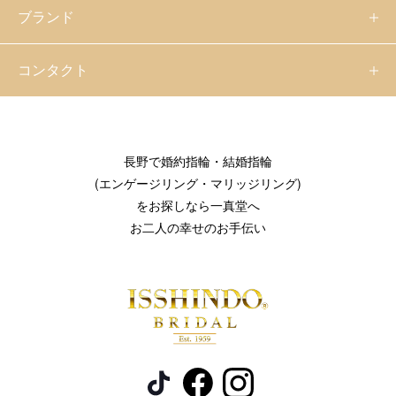
ブランド
コンタクト
長野で婚約指輪・結婚指輪
(エンゲージリング・マリッジリング)
をお探しなら一真堂へ
お二人の幸せのお手伝い