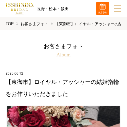
長野・松本・飯田
来店予約
TOP
お客さまフォト
【東御市】ロイヤル・アッシャーの結婚
お客さまフォト
Album
2025.06.12
【東御市】ロイヤル・アッシャーの結婚指輪
をお作りいただきました