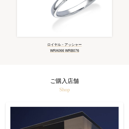
ロイヤル・アッシャー
WRA066 WRB076
ご購入店舗
Shop