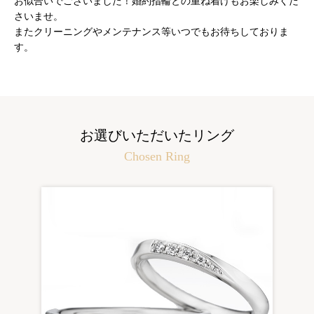
お似合いでございました！婚約指輪との重ね着けもお楽しみくだ
さいませ。
またクリーニングやメンテナンス等いつでもお待ちしておりま
す。
お選びいただいたリング
Chosen Ring