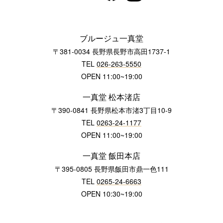
ブルージュ一真堂
〒381-0034 長野県長野市高田1737-1
TEL
026-263-5550
OPEN 11:00~19:00
一真堂 松本渚店
〒390-0841 長野県松本市渚3丁目10-9
TEL
0263-24-1177
OPEN 11:00~19:00
一真堂 飯田本店
〒395-0805 長野県飯田市鼎一色111
TEL
0265-24-6663
OPEN 10:30~19:00