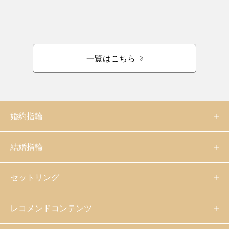
一覧はこちら
婚約指輪
結婚指輪
セットリング
レコメンドコンテンツ