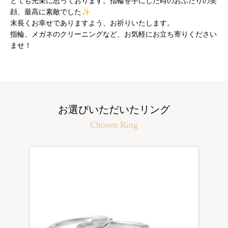
とても光栄に思っております。指輪を手にした時のおふたりの笑
顔、最高に素敵でした✨
末長くお幸せでありますよう、お祈りいたします。
指輪、メガネのクリーニングなど、お気軽にお立ち寄りください
ませ！
お選びいただいたリング
Chosen Ring