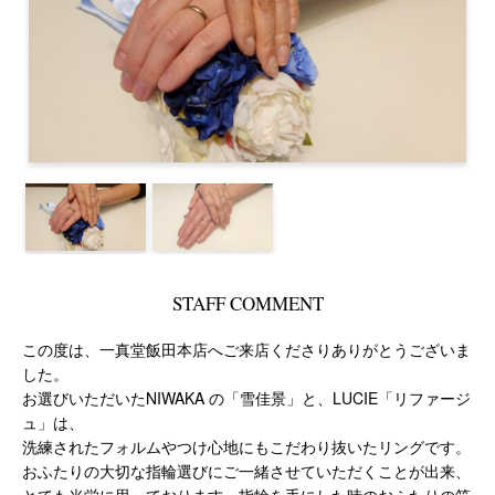
STAFF COMMENT
この度は、一真堂飯田本店へご来店くださりありがとうございま
した。
お選びいただいたNIWAKA の「雪佳景」と、LUCIE「リファージ
ュ」は、
洗練されたフォルムやつけ心地にもこだわり抜いたリングです。
おふたりの大切な指輪選びにご一緒させていただくことが出来、