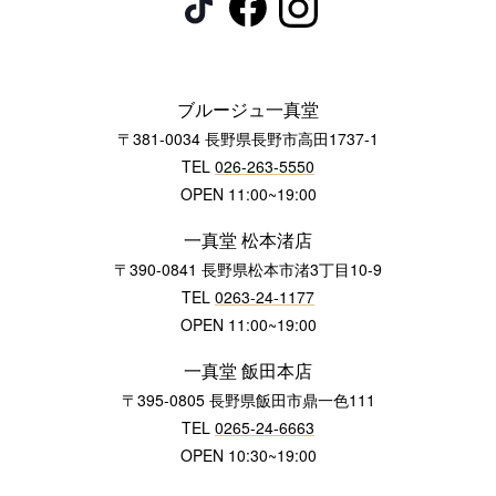
ブルージュ一真堂
〒381-0034 長野県長野市高田1737-1
TEL
026-263-5550
OPEN 11:00~19:00
一真堂 松本渚店
〒390-0841 長野県松本市渚3丁目10-9
TEL
0263-24-1177
OPEN 11:00~19:00
一真堂 飯田本店
〒395-0805 長野県飯田市鼎一色111
TEL
0265-24-6663
OPEN 10:30~19:00