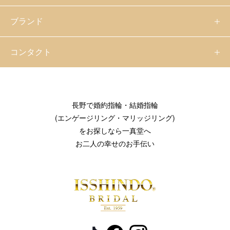
ブランド
コンタクト
長野で婚約指輪・結婚指輪
(エンゲージリング・マリッジリング)
をお探しなら一真堂へ
お二人の幸せのお手伝い