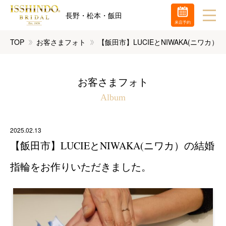
長野・松本・飯田
来店予約
TOP
お客さまフォト
【飯田市】LUCIEとNIWAKA(ニワ
お客さまフォト
Album
2025.02.13
【飯田市】LUCIEとNIWAKA(ニワカ）の結婚
指輪をお作りいただきました。