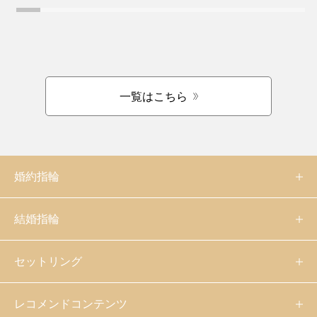
一覧はこちら
婚約指輪
結婚指輪
セットリング
レコメンドコンテンツ