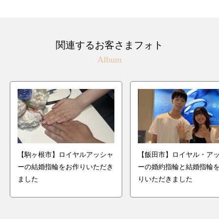
関連するお客さまフォト
Album
【駒ヶ根市】ロイヤルアッシャ
【飯田市】ロイヤル・ア
ーの結婚指輪をお作りいただき
ーの婚約指輪と結婚指輪
ました
りいただきました