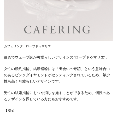
カフェリング ローブドゥマリエ
細めでウェーブ調が可愛らしいデザインの“ローブドゥマリエ”。
女性の婚約指輪、結婚指輪には「出会いの奇跡」という意味合い
のあるピンクダイヤモンドがセッティングされているため、希少
性も高く可愛らしいデザインです。
男性の結婚指輪にもつや消しを施すことができるため、個性のあ
るデザインを探している方にもおすすめです。
【Rin】