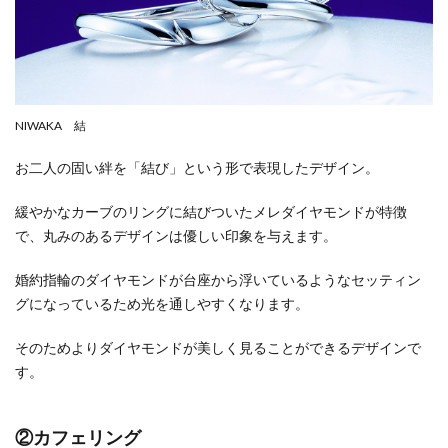
NIWAKA 結
お二人の固い絆を「結び」という形で表現したデザイン。
緩やかなカーブのリングに結びついたメレダイヤモンドが特徴
で、丸みのあるデザインは優しい印象を与えます。
婚約指輪のダイヤモンドが台座から浮いているようなセッティン
グになっているため光を通しやすくなります。
そのためよりダイヤモンドが美しく見ることができるデザインで
す。
②カフェリング