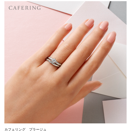
カフェリング プラージュ