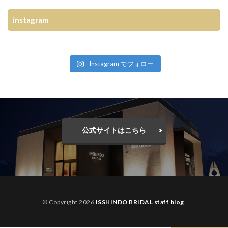
instagram
Instagram でフォロー
公式サイトはこちら
© Copyright 2026
ISSHINDO BRIDAL staff blog
.