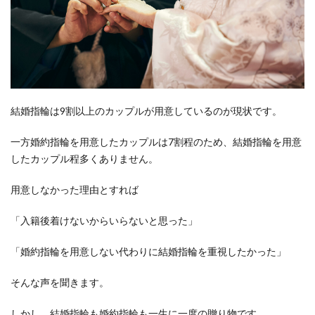
結婚指輪は9割以上のカップルが用意しているのが現状です。
一方婚約指輪を用意したカップルは7割程のため、結婚指輪を用意
したカップル程多くありません。
用意しなかった理由とすれば
「入籍後着けないからいらないと思った」
「婚約指輪を用意しない代わりに結婚指輪を重視したかった」
そんな声を聞きます。
しかし、結婚指輪も婚約指輪も一生に一度の贈り物です。