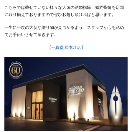
こちらでは載せていない様々な人気の結婚指輪、婚約指輪を店頭
に取り揃えておりますのでぜひお越し頂ければと思います。
一生に一度の大切な贈り物が見つかるよう、スタッフが心を込め
てお手伝いさせて頂きます。
【一真堂 松本渚店】