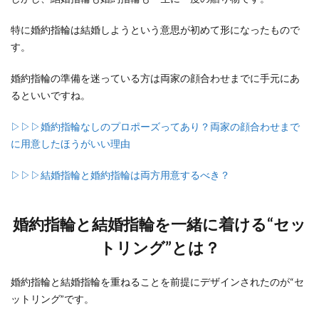
特に婚約指輪は結婚しようという意思が初めて形になったもので
す。
婚約指輪の準備を迷っている方は両家の顔合わせまでに手元にあ
るといいですね。
▷▷▷婚約指輪なしのプロポーズってあり？両家の顔合わせまで
に用意したほうがいい理由
▷▷▷結婚指輪と婚約指輪は両方用意するべき？
婚約指輪と結婚指輪を一緒に着ける“セッ
トリング”とは？
婚約指輪と結婚指輪を重ねることを前提にデザインされたのが“セ
ットリング”です。