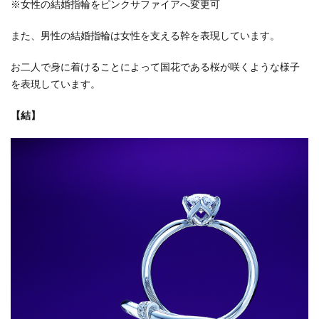
※女性の結婚指輪をピンクサファイアへ変更可
また、男性の結婚指輪は女性を支える幹を表現しています。
お二人で身に着けることによって国花である桜が咲くような様子
を表現しています。
【結】