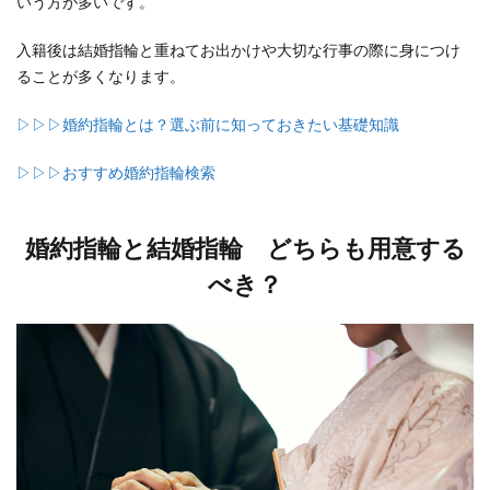
いう方が多いです。
入籍後は結婚指輪と重ねてお出かけや大切な行事の際に身につけ
ることが多くなります。
▷▷▷婚約指輪とは？選ぶ前に知っておきたい基礎知識
▷▷▷おすすめ婚約指輪検索
婚約指輪と結婚指輪 どちらも用意する
べき？