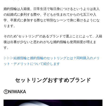
婚約指輪は入籍後、日常生活で毎日身につけるというよりは友人
の結婚式に参列する際や、子どもが生まれてからの七五三や入
学、卒業式に参加する際など特別なシーンで身に着けるようにな
ります。
そのため“セットリング”のあるブランドで選ぶことによって、入籍
後は出番が少ないと思われがちな婚約指輪も使用頻度が増えま
す。
▷▷▷結婚指輪と婚約指輪のセットリングとは？同時購入のメリ
ット・デメリットについて紹介します
セットリングおすすめブランド
①NIWAKA