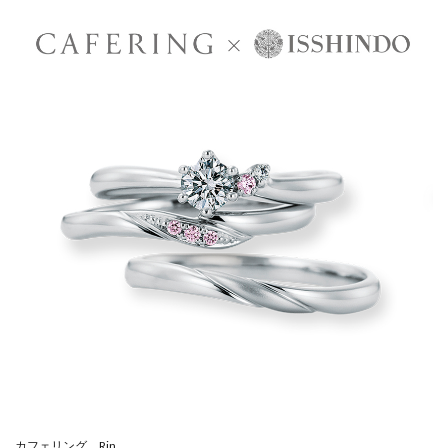
カフェリング Rin