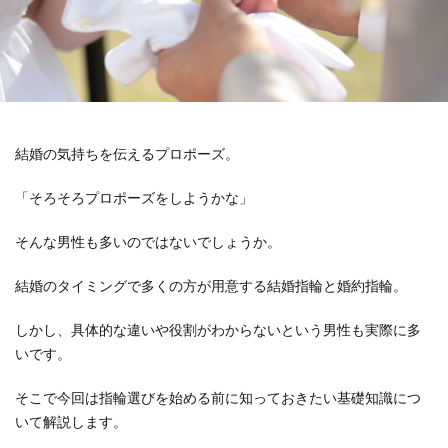
結婚の気持ちを伝えるプロポーズ。
「そろそろプロポーズをしようかな」
そんな男性も多いのではないでしょうか。
結婚のタイミングで多くの方が用意する結婚指輪と婚約指輪。
しかし、具体的な違いや役割がわからないという男性も実際に多
いです。
そこで今回は指輪選びを始める前に知っておきたい基礎知識につ
いて解説します。