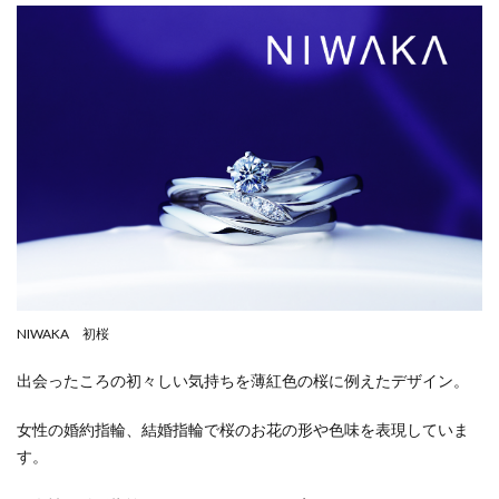
NIWAKA 初桜
出会ったころの初々しい気持ちを薄紅色の桜に例えたデザイン。
女性の婚約指輪、結婚指輪で桜のお花の形や色味を表現していま
す。