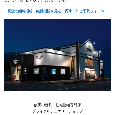
一真堂で婚約指輪・結婚指輪を見る・探す▷▷ご予約フォーム
――――――――――――――――
飯田の婚約・結婚指輪専門店
ブライダルジュエリーショップ