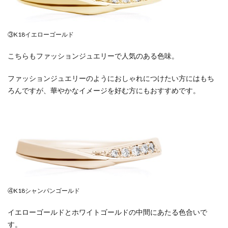
③K18イエローゴールド
こちらもファッションジュエリーで人気のある色味。
ファッションジュエリーのようにおしゃれにつけたい方にはもち
ろんですが、華やかなイメージを好む方にもおすすめです。
④K18シャンパンゴールド
イエローゴールドとホワイトゴールドの中間にあたる色合いで
す。