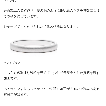
ヘアライン
表面加工の名称通り、髪の毛のように細い線のキズを無数につけ
てつやを消しています。
シャープですっきりとした印象の指輪になります。
サンドブラスト
こちらも名称通り砂粒を当てて、少しザラザラとした質感を残す
加工です。
ヘアラインよりもしっかりとつや消し加工が入るので渋みのある
雰囲気が出ます。