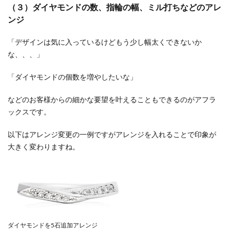
（３）ダイヤモンドの数、指輪の幅、ミル打ちなどのアレ
ンジ
「デザインは気に入っているけどもう少し幅太くできないか
な、、、」
「ダイヤモンドの個数を増やしたいな」
などのお客様からの細かな要望を叶えることもできるのがアフラ
ックスです。
以下はアレンジ変更の一例ですがアレンジを入れることで印象が
大きく変わりますね。
ダイヤモンドを5石追加アレンジ