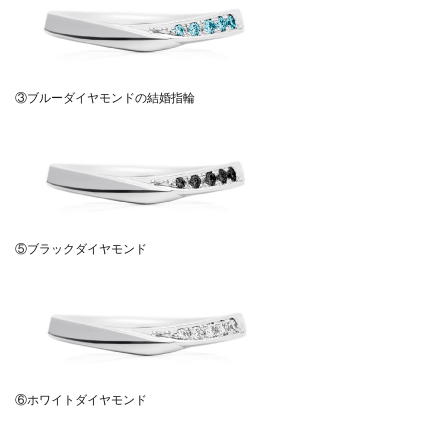
③ブルーダイヤモンドの結婚指輪
⑤ブラックダイヤモンド
⑥ホワイトダイヤモンド