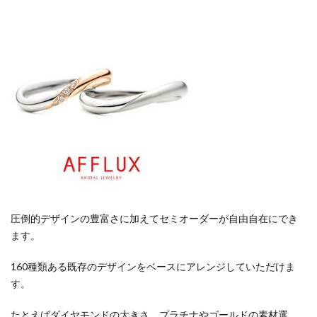
圧倒的デザインの豊富さに加えてセミオーダーが自由自在にでき
ます。
160種類ある既存のデザインをベースにアレンジしていただけま
す。
たとえばダイヤモンドの大きさ、プラチナやゴールドの素材選