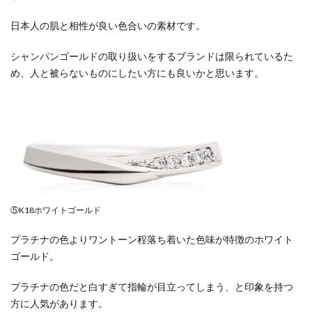
日本人の肌と相性が良い色合いの素材です。
シャンパンゴールドの取り扱いをするブランドは限られているた
め、人と被らないものにしたい方にも良いかと思います。
⑤K18ホワイトゴールド
プラチナの色よりワントーン程落ち着いた色味が特徴のホワイト
ゴールド。
プラチナの色だと白すぎて指輪が目立ってしまう、と印象を持つ
方に人気があります。