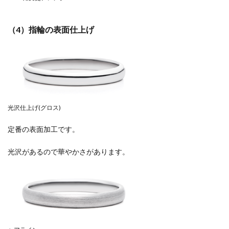
（4）指輪の表面仕上げ
光沢仕上げ(グロス)
定番の表面加工です。
光沢があるので華やかさがあります。