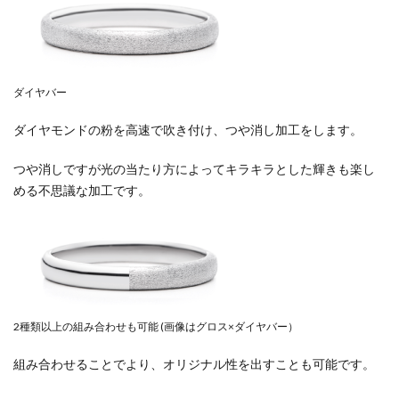
ダイヤバー
ダイヤモンドの粉を高速で吹き付け、つや消し加工をします。
つや消しですが光の当たり方によってキラキラとした輝きも楽し
める不思議な加工です。
2種類以上の組み合わせも可能 (画像はグロス×ダイヤバー）
組み合わせることでより、オリジナル性を出すことも可能です。