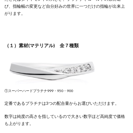
び、指輪幅の変更など自分好みの世界に一つだけの指輪が出来上
がります。
（１）素材(マテリアル) 全７種類
①スーパーハードプラチナ999・950・900
定番であるプラチナは3つの配合量からお選びいただけます。
数字は純度の高さを指しているので大きい数字ほど高純度で価格
も上がります。