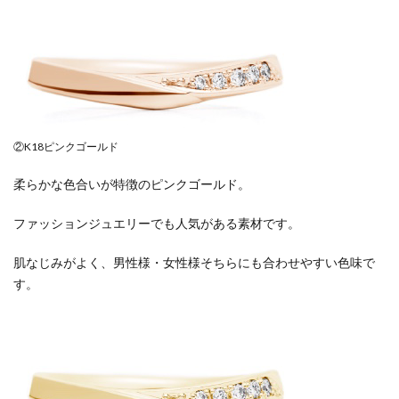
②K18ピンクゴールド
柔らかな色合いが特徴のピンクゴールド。
ファッションジュエリーでも人気がある素材です。
肌なじみがよく、男性様・女性様そちらにも合わせやすい色味で
す。